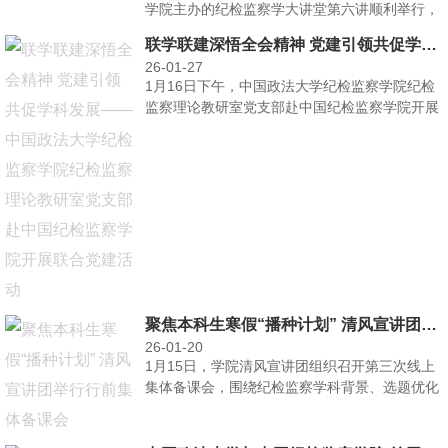
学院主办的纪检监察学大讲堂第六讲顺利举行，
北京大学何···
联学联建深悟全会精神 党建引领共促学科发展——中国政法大学纪检监察学院纪检监察理论教研室党支部赴中国纪检监察学院开展联合党建活动
26-01-27
1月16日下午，中国政法大学纪检监察学院纪检
监察理论教研室党支部赴中国纪检监察学院开展
联合党建活动，···
聚焦本科生寒假“播种计划” 清风宣讲团举行行前集体备课会
26-01-20
1月15日，学院清风宣讲团组织召开第三次线上
集体备课会，围绕纪检监察学科背景、选题优化
与宣讲工作要求···