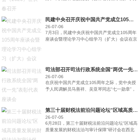
的中国纪检监察···
民建中央召开庆祝中国共产党成立105周年座谈会暨理论学习中心组学习（扩大）会议
26-07-06
7月3日，民建中央庆祝中国共产党成立105周年
座谈会暨理论学习中心组学习（扩大）会议在京
召开。全国人···
司法部召开司法行政系统全国“两优一先”表彰代表座谈会
26-07-06
在庆祝中国共产党成立105周年之际，党中央授
予人民调解员马善祥、吴亚琴同志“七一勋章”，
司法行政系统···
第三十届财税法前沿问题论坛“区域高质量发展的财税法治与审计保障”研讨会在西安举办
26-07-05
6月28日，第三十届财税法前沿问题论坛“区域高
质量发展的财税法治与审计保障”研讨会在西北
政法大学举办···