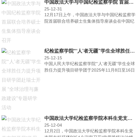
中国政法大学与中国纪检监察学院 首届联合培养硕士生集体指导座谈会召开
25-12-31
12月17日上午，中国政法大学与中国纪检监察学
院首届联合培养硕士生集体指导座谈会在中国纪
检监察学院举···
纪检监察学院“‘人’者无疆”学生全球胜任力提升项目研学团赴瑞士开展 “全球治理与廉政建设”专题研学活动
25-12-15
中国人民大学纪检监察学院“‘人’者无疆”学生全球
胜任力提升项目研学团于2025年11月8日至16日
赴···
中国政法大学纪检监察学院本科生党支部开展“学思践悟法治精神 锤炼先锋政治品格”主题党日活动
25-12-04
12月2日，中国政法大学纪检监察学院本科生党