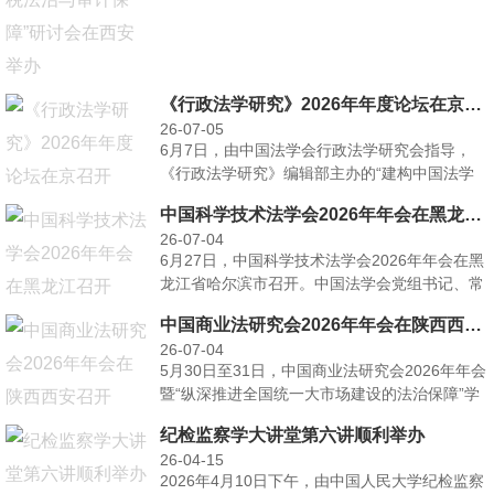
《行政法学研究》2026年年度论坛在京召开
26-07-05
6月7日，由中国法学会行政法学研究会指导，
《行政法学研究》编辑部主办的“建构中国法学
自主知识体系与法···
中国科学技术法学会2026年年会在黑龙江召开
26-07-04
6月27日，中国科学技术法学会2026年年会在黑
龙江省哈尔滨市召开。中国法学会党组书记、常
务副会长王···
中国商业法研究会2026年年会在陕西西安召开
26-07-04
5月30日至31日，中国商业法研究会2026年年会
暨“纵深推进全国统一大市场建设的法治保障”学
术研讨···
纪检监察学大讲堂第六讲顺利举办
26-04-15
2026年4月10日下午，由中国人民大学纪检监察