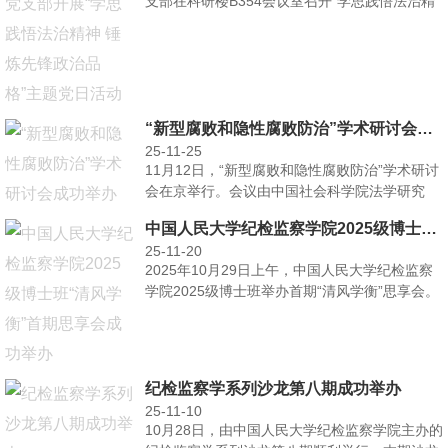
支部在科研楼B354会议室召开“学思践悟法治精
神 锤炼先···
“新型腐败和隐性腐败防治”学术研讨会成功举办
25-11-25
11月12日，“新型腐败和隐性腐败防治”学术研讨
会在京举行。会议由中国社会科学院法学研究
所、国际法研···
中国人民大学纪检监察学院2025级博士班“清风学衡”首期思享会成功举办
25-11-20
2025年10月29日上午，中国人民大学纪检监察
学院2025级博士班举办首期“清风学衡”思享会。
本次···
纪检监察学系列沙龙第八期成功举办
25-11-10
10月28日，由中国人民大学纪检监察学院主办的